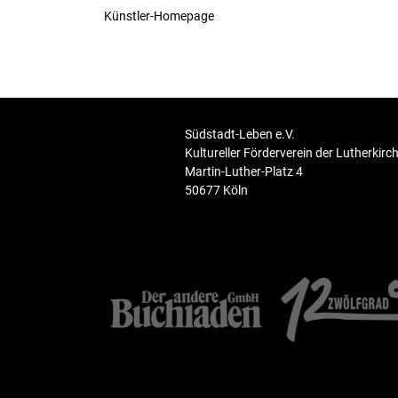
Künstler-Homepage
Südstadt-Leben e.V.
Kultureller Förderverein der Lutherkirc
Martin-Luther-Platz 4
50677 Köln