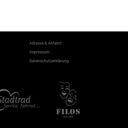
Adresse & Anfahrt
Impressum
Datenschutzerklärung