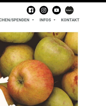
CHEN/SPENDEN
INFOS
KONTAKT