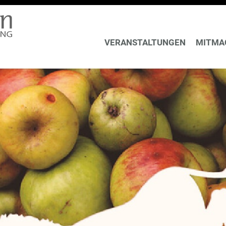
VERANSTALTUNGEN
MITMA