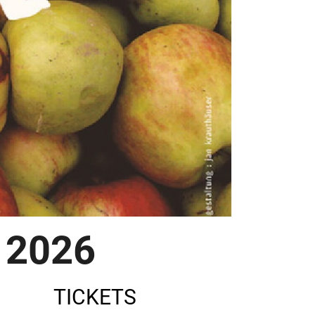
2026
TICKETS