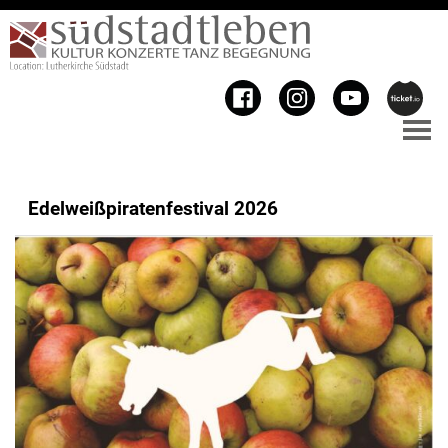
Edelweißpiratenfestival 2026