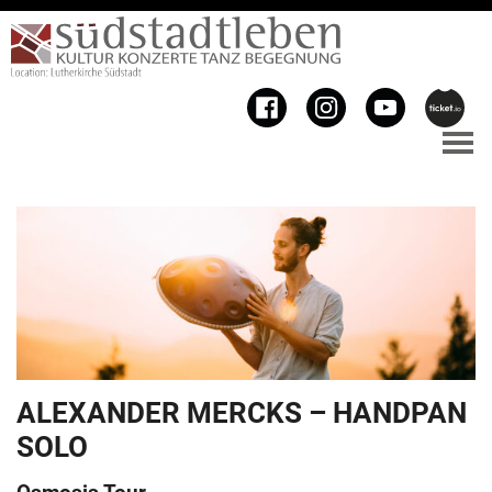
ALEXANDER MERCKS – HANDPAN
SOLO