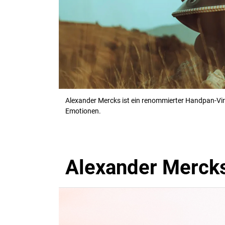
Alexander Mercks ist ein renommierter Handpan-Virtu
Emotionen.
Alexander Merck