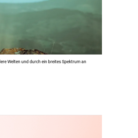
dere Welten und durch ein breites Spektrum an