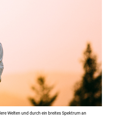
dere Welten und durch ein breites Spektrum an