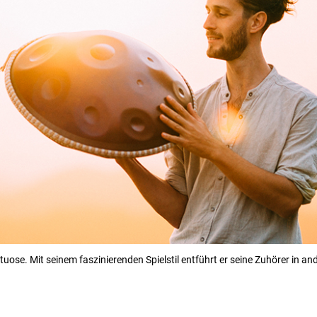
ose. Mit seinem faszinierenden Spielstil entführt er seine Zuhörer in an