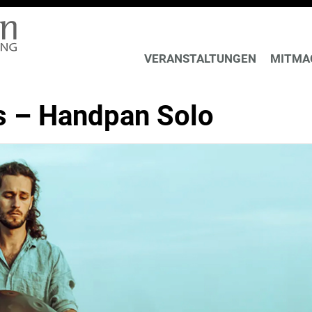
VERANSTALTUNGEN
MITMA
s – Handpan Solo