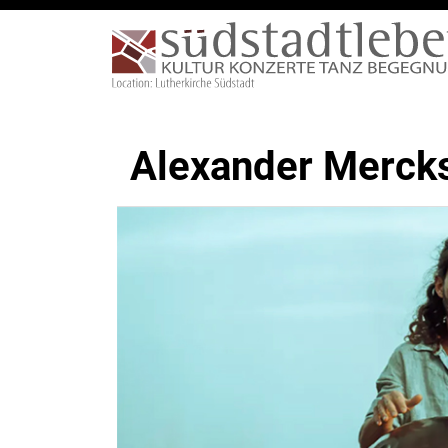
Alexander Merck