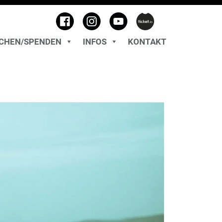
CHEN/SPENDEN
INFOS
KONTAKT