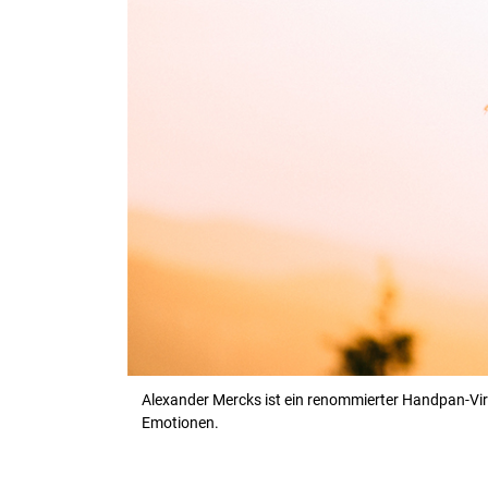
Alexander Mercks ist ein renommierter Handpan-Virtu
Emotionen.