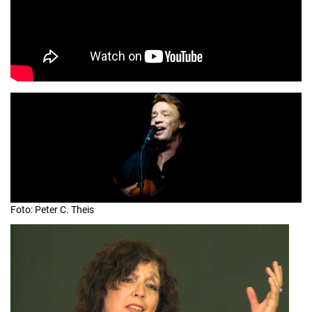
Foto: Peter C. Theis