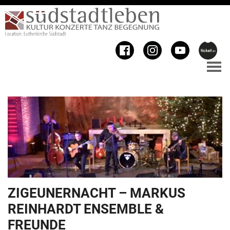
ZIGEUNERNACHT – MARKUS
REINHARDT ENSEMBLE &
FREUNDE