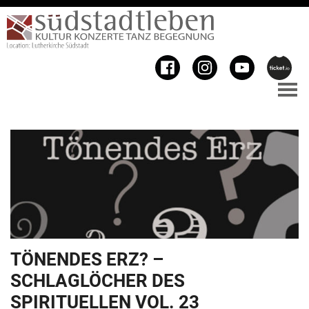
TÖNENDES ERZ? –
SCHLAGLÖCHER DES
SPIRITUELLEN VOL. 23