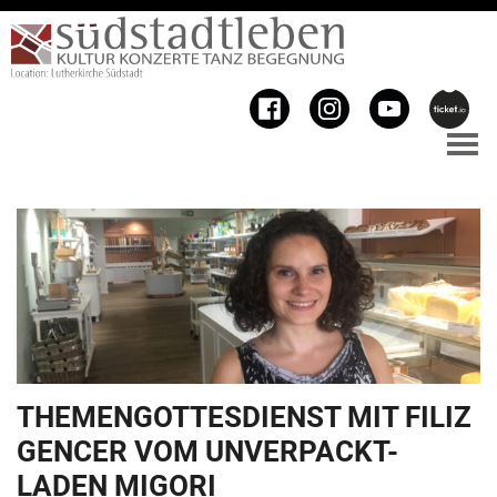
THEMENGOTTESDIENST MIT FILIZ
GENCER VOM UNVERPACKT-
LADEN MIGORI