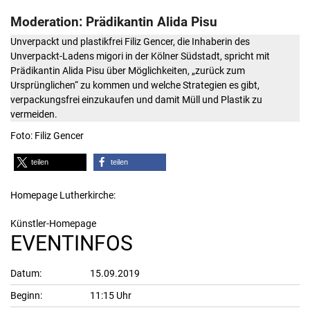
Moderation: Prädikantin Alida Pisu
Unverpackt und plastikfrei Filiz Gencer, die Inhaberin des
Unverpackt-Ladens migori in der Kölner Südstadt, spricht mit
Prädikantin Alida Pisu über Möglichkeiten, „zurück zum
Ursprünglichen“ zu kommen und welche Strategien es gibt,
verpackungsfrei einzukaufen und damit Müll und Plastik zu
vermeiden.
Foto: Filiz Gencer
teilen
teilen
Homepage Lutherkirche:
Künstler-Homepage
EVENTINFOS
Datum:
15.09.2019
Beginn:
11:15 Uhr