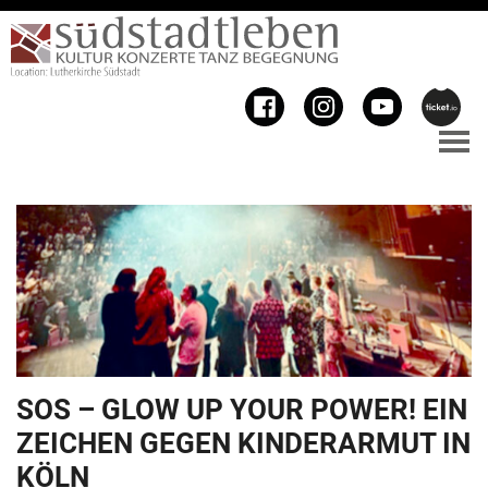
SOS – GLOW UP YOUR POWER! EIN
ZEICHEN GEGEN KINDERARMUT IN
KÖLN