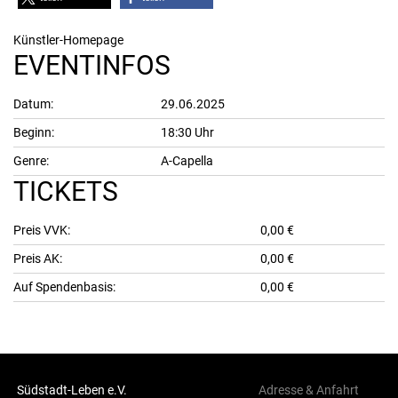
Künstler-Homepage
EVENTINFOS
Datum:
29.06.2025
Beginn:
18:30 Uhr
Genre:
A-Capella
TICKETS
Preis VVK:
0,00 €
Preis AK:
0,00 €
Auf Spendenbasis:
0,00 €
Südstadt-Leben e.V.
Adresse & Anfahrt