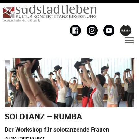
SOLOTANZ – RUMBA
Der Workshop für solotanzende Frauen
© Foto: Christian Eisolt