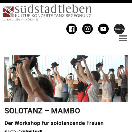
SOLOTANZ – MAMBO
Der Workshop für solotanzende Frauen
© Foto: Christian Eisolt