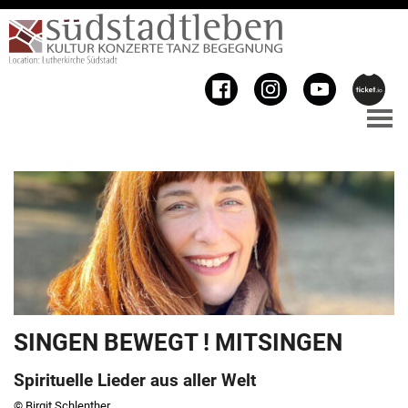
SINGEN BEWEGT ! MITSINGEN
Spirituelle Lieder aus aller Welt
© Birgit Schlenther