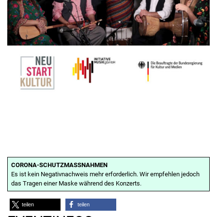
CORONA-SCHUTZMASSNAHMEN
Es ist kein Negativnachweis mehr erforderlich. Wir empfehlen jedoch
das Tragen einer Maske während des Konzerts.
teilen
teilen