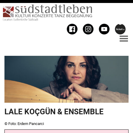
LALE KOÇGÜN & ENSEMBLE
© Foto: Erdem Pancarci