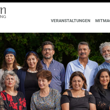
VERANSTALTUNGEN
MITMA