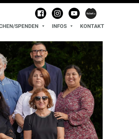
CHEN/SPENDEN
INFOS
KONTAKT