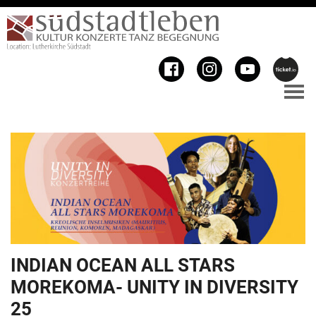
INDIAN OCEAN ALL STARS
MOREKOMA- UNITY IN DIVERSITY
25