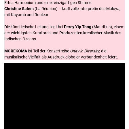
Erhu, Harmonium und einer einzigartigen Stimme
Christine Salem
(La Réunion) – kraftvolle Interpretin des Maloya,
mit Kayamb und Rouleur
Die künstlerische Leitung liegt bei
Percy Yip Tong
(Mauritius), einem
der wichtigsten Kuratoren und Produzenten kreolischer Musik des
Indischen Ozeans.
MOREKOMA
ist Teil der Konzertreihe
Unity in Diversity
, die
musikalische Vielfalt als Ausdruck globaler Verbundenheit feiert.