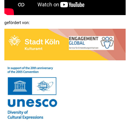
gefördert von: