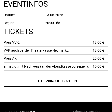
EVENTINFOS
Datum:
13.06.2025
Beginn:
20:00 Uhr
TICKETS
Preis VVK:
18,00 €
VVK auch bei der Theaterkasse Neumarkt:
18,00 €
Preis AK:
20,00 €
ermäßigt mit Nachweis (an der Abendkasse vorzeigen):
15,00 €
LUTHERKIRCHE.TICKET.IO