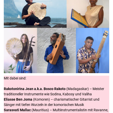
Mit dabei sind:
Rakotonirina Jean a.k.a. Bosco Rakoto
(Madagaskar) – Meister
traditioneller Instrumente wie Sodina, Kabosy und Valiha
Eliasse Ben Joma
(Komoren) – charismatischer Gitarrist und
Sänger mit tiefen Wurzeln in der komorischen Musik
Sarasvati Mallac
(Mauritius) – Multiinstrumentalistin mit Ravanne,