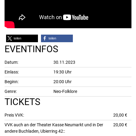
teilen
teilen
EVENTINFOS
Datum:
30.11.2023
Einlass:
19:30 Uhr
Beginn:
20:00 Uhr
Genre:
Neo-Folklore
TICKETS
Preis VVK:
20,00 €
VVK auch an der Theater Kasse Neumarkt und in Der
20,00 €
andere Buchladen, Ubierring 42::