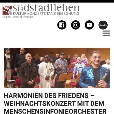
HARMONIEN DES FRIEDENS –
WEIHNACHTSKONZERT MIT DEM
MENSCHENSINFONIEORCHESTER