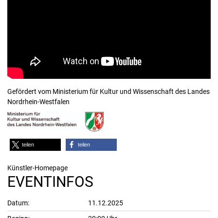
Gefördert vom Ministerium für Kultur und Wissenschaft des Landes
Nordrhein-Westfalen
teilen
teilen
Künstler-Homepage
EVENTINFOS
Datum:
11.12.2025