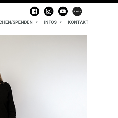
CHEN/SPENDEN
INFOS
KONTAKT