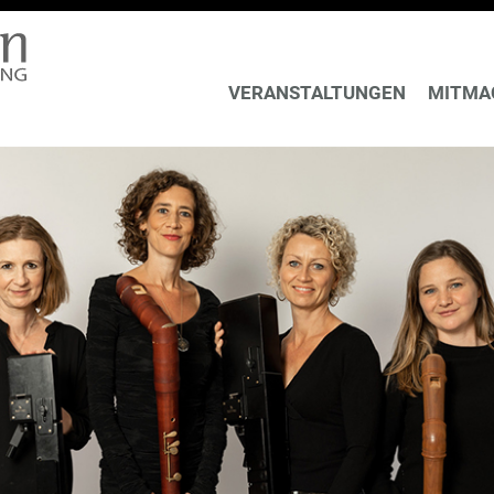
VERANSTALTUNGEN
MITMA