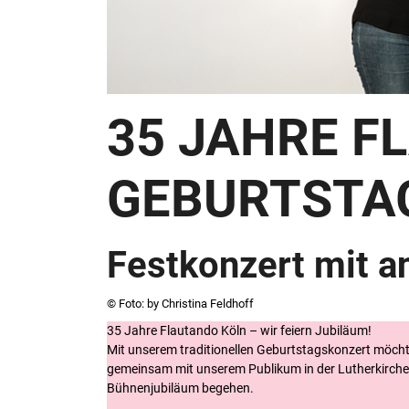
35 JAHRE F
GEBURTSTA
Festkonzert mit 
© Foto: by Christina Feldhoff
35 Jahre Flautando Köln – wir feiern Jubiläum!
Mit unserem traditionellen Geburtstagskonzert möch
gemeinsam mit unserem Publikum in der Lutherkirche
Bühnenjubiläum begehen.