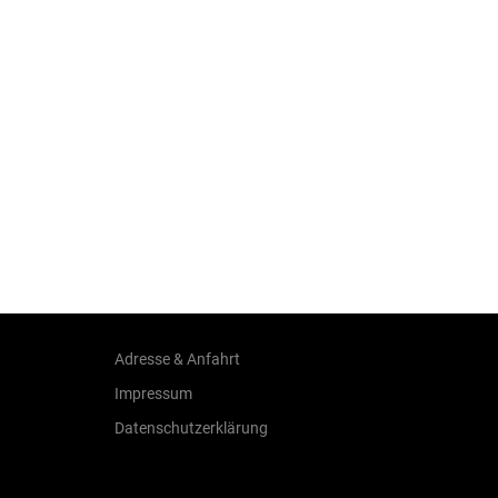
Adresse & Anfahrt
Impressum
Datenschutzerklärung