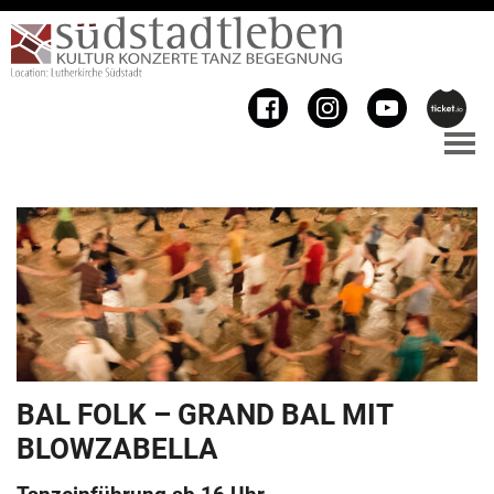
BAL FOLK – GRAND BAL MIT
BLOWZABELLA