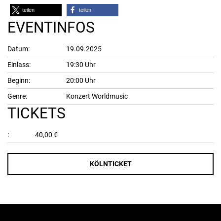
teilen
teilen
EVENTINFOS
Datum:
19.09.2025
Einlass:
19:30 Uhr
Beginn:
20:00 Uhr
Genre:
Konzert Worldmusic
TICKETS
:
40,00 €
KÖLNTICKET