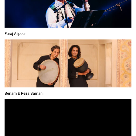
Faraj Alipour
Benam & Reza Samani