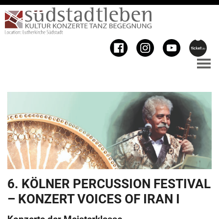
6. KÖLNER PERCUSSION FESTIVAL
– KONZERT VOICES OF IRAN I