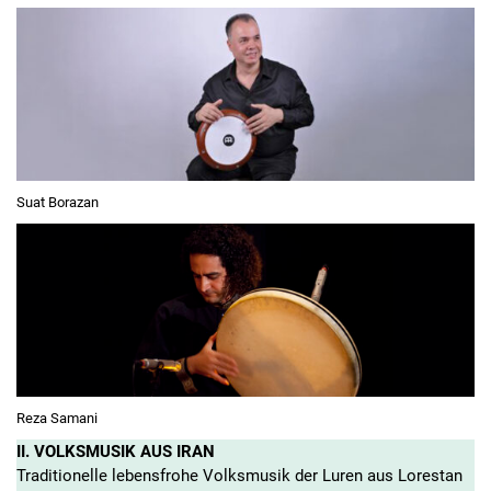
Suat Borazan
Reza Samani
II. VOLKSMUSIK AUS IRAN
Traditionelle lebensfrohe Volksmusik der Luren aus Lorestan