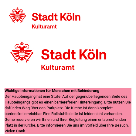
Wichtige Informationen für Menschen mit Behinderung
Der Haupteingang hat eine Stufe. Auf der gegenüberliegenden Seite des
Haupteingangs gibt es einen barrierefreien Hintereingang. Bitte nutzen Sie
dafür den Weg über den Parkplatz. Die Kirche ist dann komplett
barrierefrei erreichbar. Eine Rollstuhltoilette ist leider nicht vorhanden.
Gerne reservieren wir Ihnen und Ihrer Begleitung einen entsprechenden
Platz in der Kirche. Bitte informieren Sie uns im Vorfeld über Ihre Besuch.
Vielen Dank.