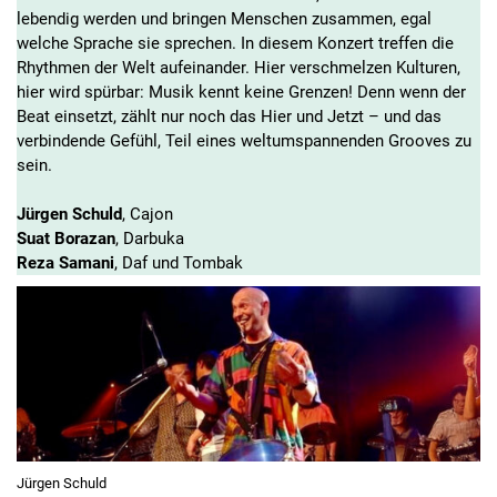
lebendig werden und bringen Menschen zusammen, egal
welche Sprache sie sprechen. In diesem Konzert treffen die
Rhythmen der Welt aufeinander. Hier verschmelzen Kulturen,
hier wird spürbar: Musik kennt keine Grenzen! Denn wenn der
Beat einsetzt, zählt nur noch das Hier und Jetzt – und das
verbindende Gefühl, Teil eines weltumspannenden Grooves zu
sein.
Jürgen Schuld
, Cajon
Suat Borazan
, Darbuka
Reza Samani
, Daf und Tombak
Jürgen Schuld