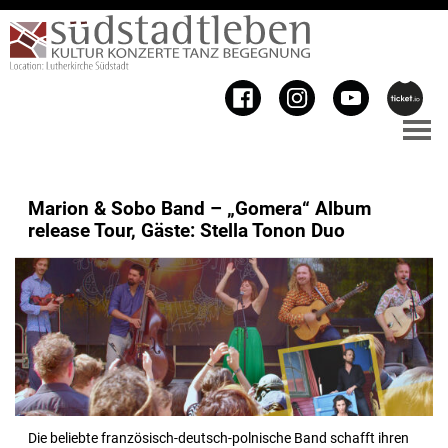
Marion & Sobo Band – „Gomera“ Album
release Tour, Gäste: Stella Tonon Duo
Die beliebte französisch-deutsch-polnische Band schafft ihren