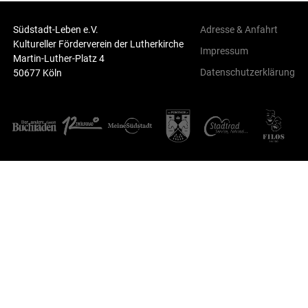
Südstadt-Leben e.V.
Adresse & Anfahrt
Kultureller Förderverein der Lutherkirche
Impressum
Martin-Luther-Platz 4
Datenschutzerklärung
50677 Köln