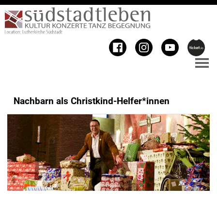
Nachbarn als Christkind-Helfer*innen